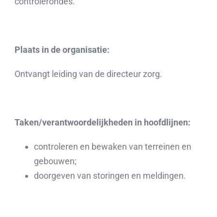
controlerondes.
Plaats in de organisatie:
Ontvangt leiding van de directeur zorg.
Taken/verantwoordelijkheden in hoofdlijnen:
controleren en bewaken van terreinen en
gebouwen;
doorgeven van storingen en meldingen.