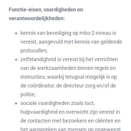
Functie-eisen, vaardigheden en
verantwoordelijkheden:
kennis van beveiliging op mbo-2 niveau is
vereist, aangevuld met kennis van geldende
protocollen;
zelfstandigheid is vereist bij het verrichten
van de werkzaamheden binnen regels en
instructies, waarbij terugval mogelijk is op
de coördinator, de directeur zorg en/of de
politie;
sociale vaardigheden zoals tact,
hulpvaardigheid en overwicht zijn vereist in
de contacten met bezoekers en cliënten en
het aanspreken van mensen op ongewenst