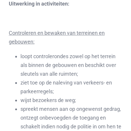
Uitwerking in activiteiten:
Controleren en bewaken van terreinen en
gebouwen:
loopt controlerondes zowel op het terrein
als binnen de gebouwen en beschikt over
sleutels van alle ruimten;
ziet toe op de naleving van verkeers- en
parkeerregels;
wijst bezoekers de weg;
spreekt mensen aan op ongewenst gedrag,
ontzegt onbevoegden de toegang en
schakelt indien nodig de politie in om hen te