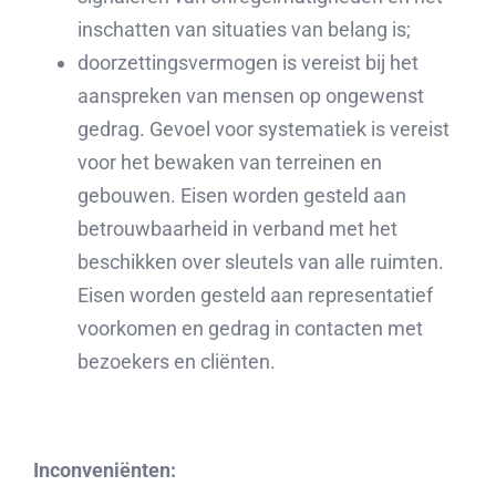
inschatten van situaties van belang is;
doorzettingsvermogen is vereist bij het
aanspreken van mensen op ongewenst
gedrag. Gevoel voor systematiek is vereist
voor het bewaken van terreinen en
gebouwen. Eisen worden gesteld aan
betrouwbaarheid in verband met het
beschikken over sleutels van alle ruimten.
Eisen worden gesteld aan representatief
voorkomen en gedrag in contacten met
bezoekers en cliënten.
Inconveniënten: