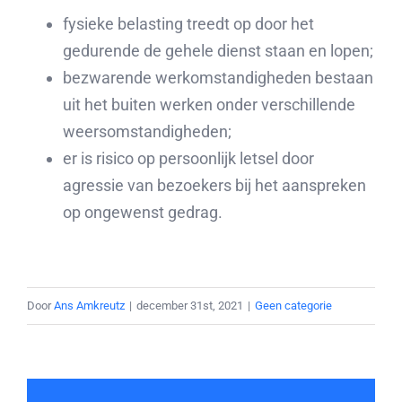
fysieke belasting treedt op door het
gedurende de gehele dienst staan en lopen;
bezwarende werkomstandigheden bestaan
uit het buiten werken onder verschillende
weersomstandigheden;
er is risico op persoonlijk letsel door
agressie van bezoekers bij het aanspreken
op ongewenst gedrag.
Door
Ans Amkreutz
|
december 31st, 2021
|
Geen categorie