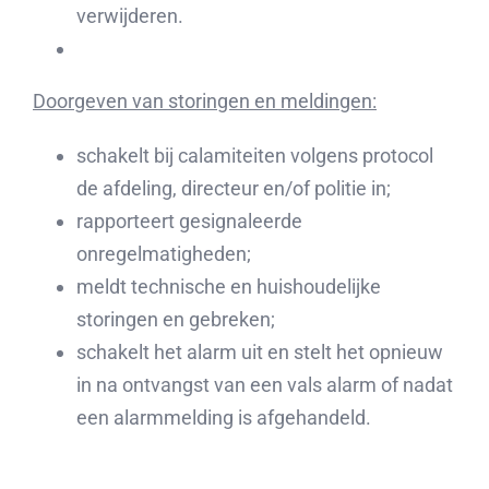
verwijderen.
Doorgeven van storingen en meldingen:
schakelt bij calamiteiten volgens protocol
de afdeling, directeur en/of politie in;
rapporteert gesignaleerde
onregelmatigheden;
meldt technische en huishoudelijke
storingen en gebreken;
schakelt het alarm uit en stelt het opnieuw
in na ontvangst van een vals alarm of nadat
een alarmmelding is afgehandeld.