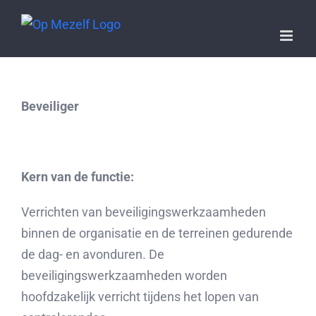
Ga
naar
inhoud
Beveiliger
Kern van de functie:
Verrichten van beveiligingswerkzaamheden
binnen de organisatie en de terreinen gedurende
de dag- en avonduren. De
beveiligingswerkzaamheden worden
hoofdzakelijk verricht tijdens het lopen van